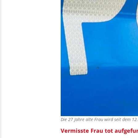
Die 27 Jahre alte Frau wird seit dem 1
Vermisste Frau tot aufgef