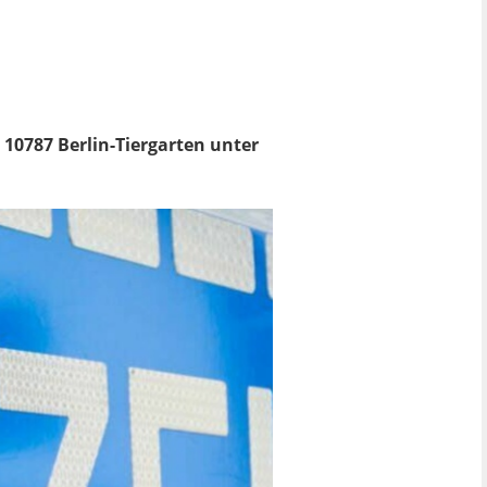
10787 Berlin-Tiergarten unter