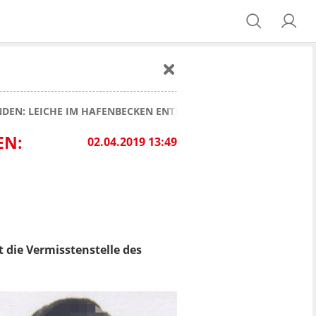
EN: LEICHE IM HAFENBECKEN ENTDECKT
EN:
02.04.2019 13:49
t die Vermisstenstelle des