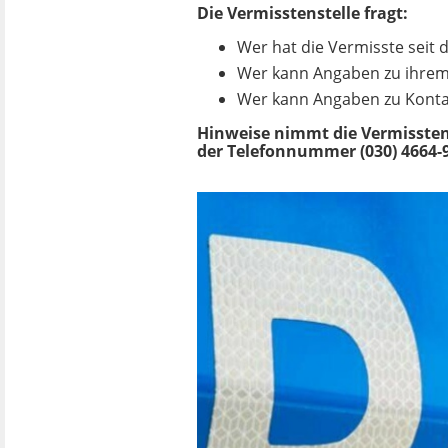
Die Vermisstenstelle fragt:
Wer hat die Vermisste seit
Wer kann Angaben zu ihrem
Wer kann Angaben zu Konta
Hinweise nimmt die Vermisstens
der Telefonnummer (030) 4664-9