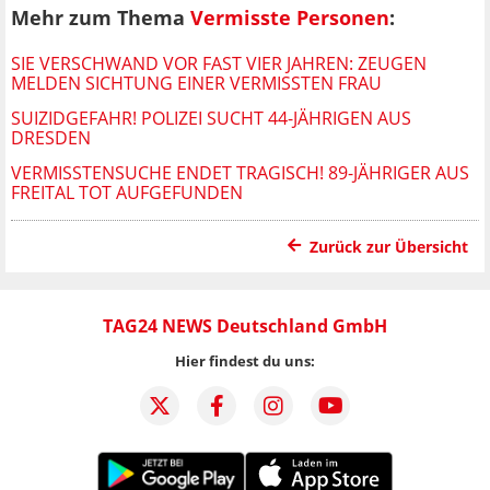
Mehr zum Thema
Vermisste Personen
:
SIE VERSCHWAND VOR FAST VIER JAHREN: ZEUGEN
MELDEN SICHTUNG EINER VERMISSTEN FRAU
SUIZIDGEFAHR! POLIZEI SUCHT 44-JÄHRIGEN AUS
DRESDEN
VERMISSTENSUCHE ENDET TRAGISCH! 89-JÄHRIGER AUS
FREITAL TOT AUFGEFUNDEN
Zurück zur Übersicht
TAG24 NEWS Deutschland GmbH
Hier findest du uns: