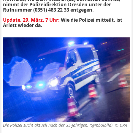
nimmt der Polizeidirektion Dresden unter der
Rufnummer (0351) 483 22 33 entgegen.
Update, 29. März, 7 Uhr:
Wie die Polizei mitteilt, ist
Arlett wieder da.
Die Polizei sucht aktuell nach der 35-Jährigen. (Symbolbild) ©
DPA