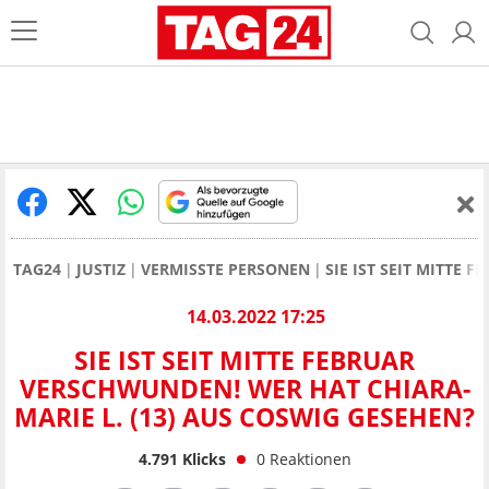
TAG24
JUSTIZ
VERMISSTE PERSONEN
SIE IST SEIT MITTE
14.03.2022 17:25
SIE IST SEIT MITTE FEBRUAR
VERSCHWUNDEN! WER HAT CHIARA-
MARIE L. (13) AUS COSWIG GESEHEN?
4.791
Klicks
0
Reaktionen