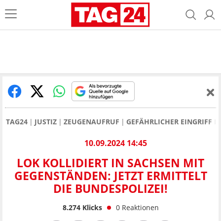
TAG24
JUSTIZ
ZEUGENAUFRUF
GEFÄHRLICHER EINGRIFF I
10.09.2024 14:45
LOK KOLLIDIERT IN SACHSEN MIT
GEGENSTÄNDEN: JETZT ERMITTELT
DIE BUNDESPOLIZEI!
8.274
Klicks
0
Reaktionen