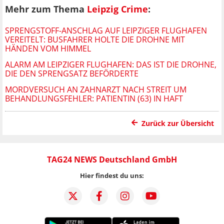
Mehr zum Thema
Leipzig Crime
:
SPRENGSTOFF-ANSCHLAG AUF LEIPZIGER FLUGHAFEN
VEREITELT: BUSFAHRER HOLTE DIE DROHNE MIT
HÄNDEN VOM HIMMEL
ALARM AM LEIPZIGER FLUGHAFEN: DAS IST DIE DROHNE,
DIE DEN SPRENGSATZ BEFÖRDERTE
MORDVERSUCH AN ZAHNARZT NACH STREIT UM
BEHANDLUNGSFEHLER: PATIENTIN (63) IN HAFT
Zurück zur Übersicht
TAG24 NEWS Deutschland GmbH
Hier findest du uns: