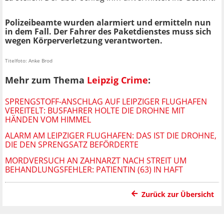
Polizeibeamte wurden alarmiert und ermitteln nun
in dem Fall. Der Fahrer des Paketdienstes muss sich
wegen Körperverletzung verantworten.
Titelfoto: Anke Brod
Mehr zum Thema
Leipzig Crime
:
SPRENGSTOFF-ANSCHLAG AUF LEIPZIGER FLUGHAFEN
VEREITELT: BUSFAHRER HOLTE DIE DROHNE MIT
HÄNDEN VOM HIMMEL
ALARM AM LEIPZIGER FLUGHAFEN: DAS IST DIE DROHNE,
DIE DEN SPRENGSATZ BEFÖRDERTE
MORDVERSUCH AN ZAHNARZT NACH STREIT UM
BEHANDLUNGSFEHLER: PATIENTIN (63) IN HAFT
Zurück zur Übersicht