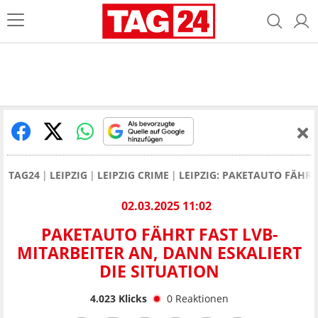
TAG24
LEIPZIG
LEIPZIG CRIME
LEIPZIG: PAKETAUTO FÄHRT
02.03.2025 11:02
PAKETAUTO FÄHRT FAST LVB-
MITARBEITER AN, DANN ESKALIERT
DIE SITUATION
4.023
Klicks
0
Reaktionen