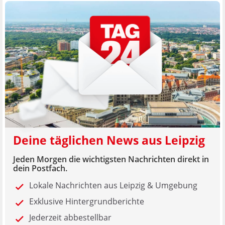
Deine täglichen News aus Leipzig
Jeden Morgen die wichtigsten Nachrichten direkt in
dein Postfach.
Lokale Nachrichten aus Leipzig & Umgebung
Exklusive Hintergrundberichte
Jederzeit abbestellbar