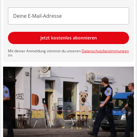
Jetzt kostenlos abonnieren
Mit deiner Anmeldung stimmst du unseren
Datenschutzbestimmungen
zu.