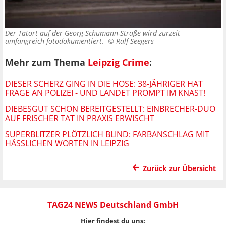
Der Tatort auf der Georg-Schumann-Straße wird zurzeit
umfangreich fotodokumentiert. ©
Ralf Seegers
Mehr zum Thema
Leipzig Crime
:
DIESER SCHERZ GING IN DIE HOSE: 38-JÄHRIGER HAT
FRAGE AN POLIZEI - UND LANDET PROMPT IM KNAST!
DIEBESGUT SCHON BEREITGESTELLT: EINBRECHER-DUO
AUF FRISCHER TAT IN PRAXIS ERWISCHT
SUPERBLITZER PLÖTZLICH BLIND: FARBANSCHLAG MIT
HÄSSLICHEN WORTEN IN LEIPZIG
Zurück zur Übersicht
TAG24 NEWS Deutschland GmbH
Hier findest du uns: