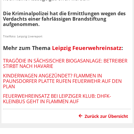
Die Kriminalpolizei hat die Ermittlungen wegen des
Verdachts einer fahrlässigen Brandstiftung
aufgenommen.
Titelfoto: Leipzig Livereport
Mehr zum Thema
Leipzig Feuerwehreinsatz
:
TRAGÖDIE IN SÄCHSISCHER BIOGASANLAGE: BETREIBER
STIRBT NACH HAVARIE
KINDERWAGEN ANGEZÜNDET? FLAMMEN IN
PAUNSDORFER PLATTE RUFEN FEUERWEHR AUF DEN
PLAN
FEUERWEHREINSATZ BEI LEIPZIGER KLUB: DHFK-
KLEINBUS GEHT IN FLAMMEN AUF
Zurück zur Übersicht