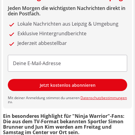
Jeden Morgen die wichtigsten Nachrichten direkt in
dein Postfach.
Lokale Nachrichten aus Leipzig & Umgebung
Exklusive Hintergrundberichte
Jederzeit abbestellbar
Jetzt kostenlos abonnieren
Mit deiner Anmeldung stimmst du unseren
Datenschutzbestimmungen
zu.
Ein besonderes Highlight für "Ninja Warrior"-Fans:
Die aus dem TV-Format bekannten Sportler Simon
Brunner und Jun Kim werden am Freitag und
Samstag im Center vor Ort sein.