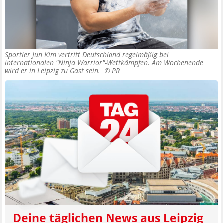
Sportler Jun Kim vertritt Deutschland regelmäßig bei
internationalen "Ninja Warrior"-Wettkämpfen. Am Wochenende
wird er in Leipzig zu Gast sein. ©
PR
Deine täglichen News aus Leipzig