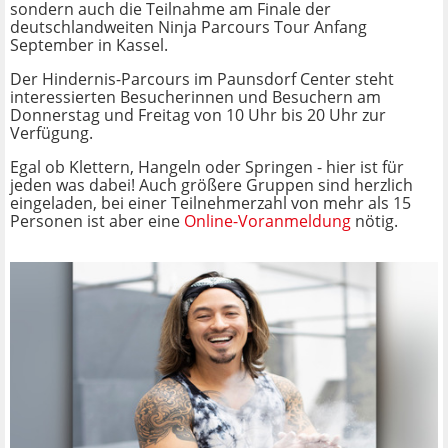
sondern auch die Teilnahme am Finale der
deutschlandweiten Ninja Parcours Tour Anfang
September in Kassel.
Der Hindernis-Parcours im Paunsdorf Center steht
interessierten Besucherinnen und Besuchern am
Donnerstag und Freitag von 10 Uhr bis 20 Uhr zur
Verfügung.
Egal ob Klettern, Hangeln oder Springen - hier ist für
jeden was dabei! Auch größere Gruppen sind herzlich
eingeladen, bei einer Teilnehmerzahl von mehr als 15
Personen ist aber eine
Online-Voranmeldung
nötig.