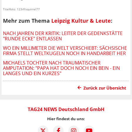
Titelfoto: 123rf/squirrel77
Mehr zum Thema
Leipzig Kultur & Leute
:
NACH JAHREN DER KRITIK: LEITER DER GEDENKSTÄTTE
"RUNDE ECKE" ENTLASSEN
WO EIN MILLIMETER DIE WELT VERSCHIEBT: SÄCHSISCHE
FIRMA STELLT WELTKUGELN NOCH IN HANDARBEIT HER
MICHAELS TOCHTER NACH TRAUMATISCHER
AMPUTATION: "PAPA HAT DOCH NOCH EIN BEIN - EIN
LANGES UND EIN KURZES"
Zurück zur Übersicht
TAG24 NEWS Deutschland GmbH
Hier findest du uns: