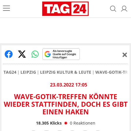
TAG24
LEIPZIG
LEIPZIG KULTUR & LEUTE
WAVE-GOTIK-TRE
23.03.2022 17:05
WAVE-GOTIK-TREFFEN KÖNNTE
WIEDER STATTFINDEN, DOCH ES GIBT
EINEN HAKEN
18.305
Klicks
0
Reaktionen