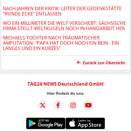
NACH JAHREN DER KRITIK: LEITER DER GEDENKSTÄTTE
"RUNDE ECKE" ENTLASSEN
WO EIN MILLIMETER DIE WELT VERSCHIEBT: SÄCHSISCHE
FIRMA STELLT WELTKUGELN NOCH IN HANDARBEIT HER
MICHAELS TOCHTER NACH TRAUMATISCHER
AMPUTATION: "PAPA HAT DOCH NOCH EIN BEIN - EIN
LANGES UND EIN KURZES"
Zurück zur Übersicht
TAG24 NEWS Deutschland GmbH
Hier findest du uns: