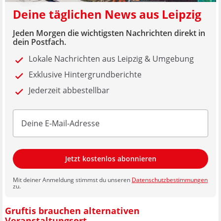
Deine täglichen News aus Leipzig
Jeden Morgen die wichtigsten Nachrichten direkt in
dein Postfach.
Lokale Nachrichten aus Leipzig & Umgebung
Exklusive Hintergrundberichte
Jederzeit abbestellbar
Jetzt kostenlos abonnieren
Mit deiner Anmeldung stimmst du unseren
Datenschutzbestimmungen
zu.
Gruftis brauchen alternativen
Veranstaltungsort