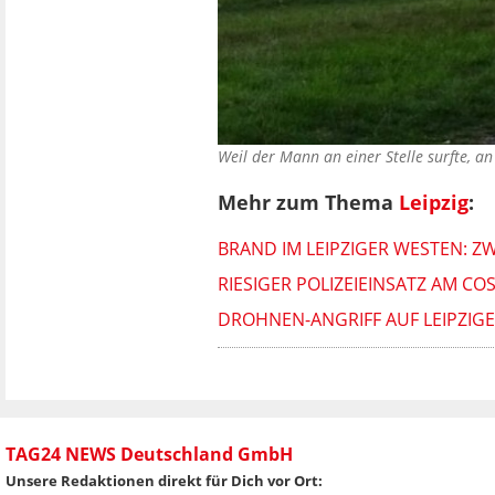
Weil der Mann an einer Stelle surfte, a
Mehr zum Thema
Leipzig
:
BRAND IM LEIPZIGER WESTEN: Z
RIESIGER POLIZEIEINSATZ AM CO
DROHNEN-ANGRIFF AUF LEIPZIG
TAG24 NEWS Deutschland GmbH
Unsere Redaktionen direkt für Dich vor Ort: