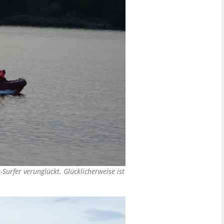
-Surfer verunglückt. Glücklicherweise ist