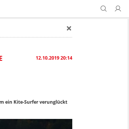
E
12.10.2019 20:14
m ein Kite-Surfer verunglückt