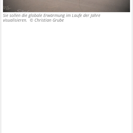
Sie sollen die globale Erwärmung im Laufe der Jahre
visualisieren. ©
Christian Grube