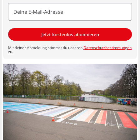
Jetzt kostenlos abonnieren
Mit deiner Anmeldung stimmst du unseren
Datenschutzbestimmungen
zu.