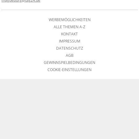
magdeburg@tag24.de
WERBEMÖGLICHKEITEN
ALLE THEMEN A-Z
KONTAKT
IMPRESSUM
DATENSCHUTZ
AGB
GEWINNSPIELBEDINGUNGEN
COOKIE-EINSTELLUNGEN