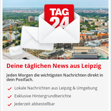
Deine täglichen News aus Leipzig
Jeden Morgen die wichtigsten Nachrichten direkt in
dein Postfach.
Lokale Nachrichten aus Leipzig & Umgebung
Exklusive Hintergrundberichte
Jederzeit abbestellbar