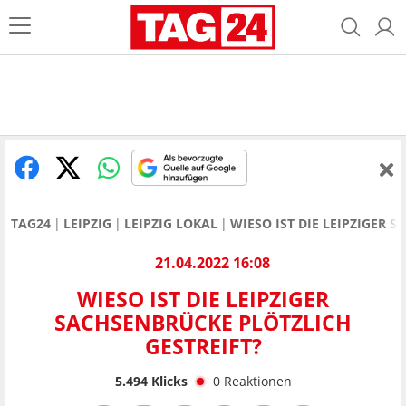
TAG24
LEIPZIG
LEIPZIG LOKAL
WIESO IST DIE LEIPZIGER 
21.04.2022 16:08
WIESO IST DIE LEIPZIGER
SACHSENBRÜCKE PLÖTZLICH
GESTREIFT?
5.494
Klicks
0
Reaktionen