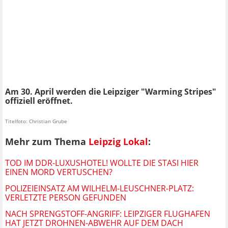
Am 30. April werden die Leipziger "Warming Stripes"
offiziell eröffnet.
Titelfoto: Christian Grube
Mehr zum Thema
Leipzig Lokal
:
TOD IM DDR-LUXUSHOTEL! WOLLTE DIE STASI HIER
EINEN MORD VERTUSCHEN?
POLIZEIEINSATZ AM WILHELM-LEUSCHNER-PLATZ:
VERLETZTE PERSON GEFUNDEN
NACH SPRENGSTOFF-ANGRIFF: LEIPZIGER FLUGHAFEN
HAT JETZT DROHNEN-ABWEHR AUF DEM DACH