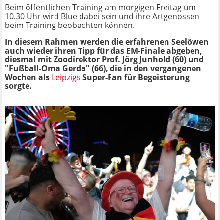
Beim öffentlichen Training am morgigen Freitag um
10.30 Uhr wird Blue dabei sein und ihre Artgenossen
beim Training beobachten können.
In diesem Rahmen werden die erfahrenen Seelöwen
auch wieder ihren Tipp für das EM-Finale abgeben,
diesmal mit Zoodirektor Prof. Jörg Junhold (60) und
"Fußball-Oma Gerda" (66), die in den vergangenen
Wochen als
Leipzigs
Super-Fan für Begeisterung
sorgte.