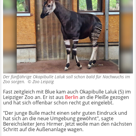
Der fünfjährige Okapibulle Laluk soll schon bald für Nachwuchs im
Zoo sorgen. ©
Zoo Leipzig
Fast zeitgleich mit Blue kam auch Okapibulle Laluk (5) im
Leipziger Zoo an. Er ist aus
Berlin
an die Pleiße gezogen
und hat sich offenbar schon recht gut eingelebt.
"Der junge Bulle macht einen sehr guten Eindruck und
hat sich an die neue Umgebung gewöhnt", sagte
Bereichsleiter Jens Hirmer. Jetzt wolle man den nächsten
Schritt auf die Außenanlage wagen.