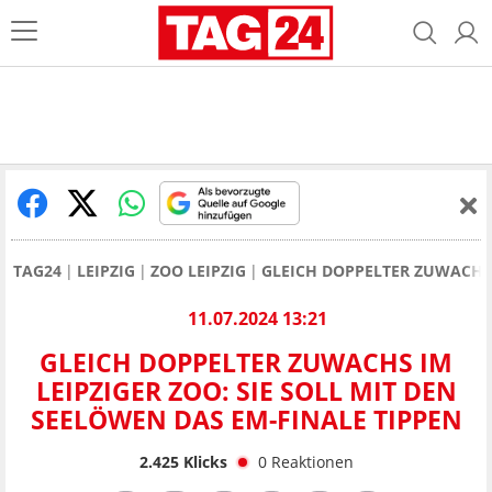
TAG24
LEIPZIG
ZOO LEIPZIG
GLEICH DOPPELTER ZUWACHS I
11.07.2024 13:21
GLEICH DOPPELTER ZUWACHS IM
LEIPZIGER ZOO: SIE SOLL MIT DEN
SEELÖWEN DAS EM-FINALE TIPPEN
2.425
Klicks
0
Reaktionen