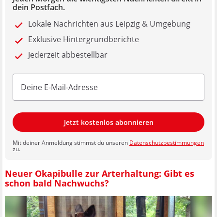
dein Postfach.
Lokale Nachrichten aus Leipzig & Umgebung
Exklusive Hintergrundberichte
Jederzeit abbestellbar
Jetzt kostenlos abonnieren
Mit deiner Anmeldung stimmst du unseren
Datenschutzbestimmungen
zu.
Neuer Okapibulle zur Arterhaltung: Gibt es
schon bald Nachwuchs?