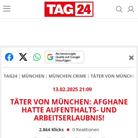
TAG24
MÜNCHEN
MÜNCHEN CRIME
TÄTER VON MÜNCHEN:
13.02.2025 21:09
TÄTER VON MÜNCHEN: AFGHANE
HATTE AUFENTHALTS- UND
ARBEITSERLAUBNIS!
2.864
Klicks
0
Reaktionen