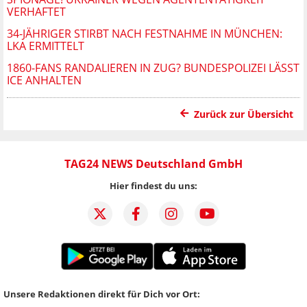
VERHAFTET
34-JÄHRIGER STIRBT NACH FESTNAHME IN MÜNCHEN:
LKA ERMITTELT
1860-FANS RANDALIEREN IN ZUG? BUNDESPOLIZEI LÄSST
ICE ANHALTEN
Zurück zur Übersicht
TAG24 NEWS Deutschland GmbH
Hier findest du uns:
Unsere Redaktionen direkt für Dich vor Ort: