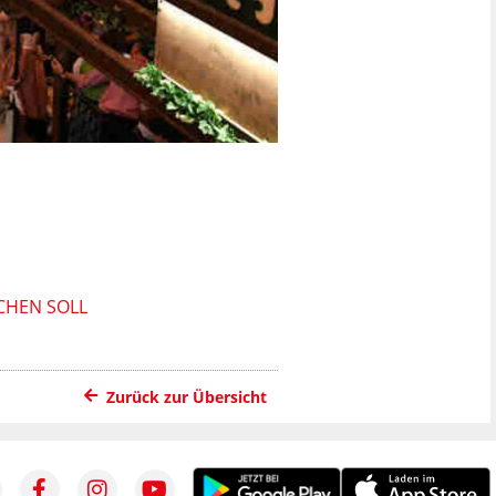
CHEN SOLL
Zurück zur Übersicht