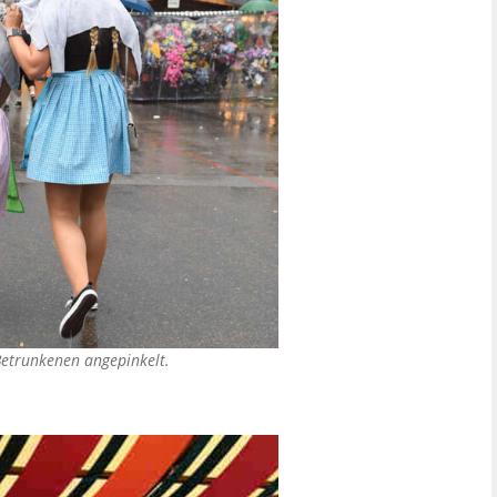
etrunkenen angepinkelt.