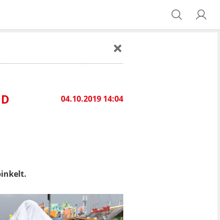
ND
04.10.2019 14:04
inkelt.