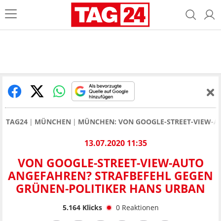
TAG24
MÜNCHEN
MÜNCHEN: VON GOOGLE-STREET-VIEW-A
13.07.2020 11:35
VON GOOGLE-STREET-VIEW-AUTO
ANGEFAHREN? STRAFBEFEHL GEGEN
GRÜNEN-POLITIKER HANS URBAN
5.164
Klicks
0
Reaktionen