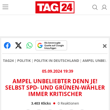
TAG24
POLITIK
POLITIK IN DEUTSCHLAND
AMPEL UNBELIE
05.09.2024 19:39
AMPEL UNBELIEBTER DENN JE!
SELBST SPD- UND GRÜNEN-WÄHLER
IMMER KRITISCHER
3.403
Klicks
0
Reaktionen