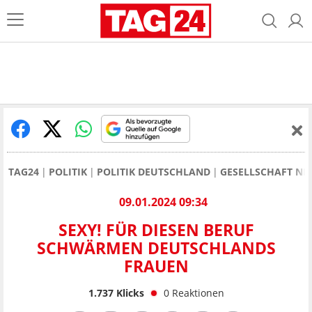
TAG24
POLITIK
POLITIK DEUTSCHLAND
GESELLSCHAFT NE
09.01.2024 09:34
SEXY! FÜR DIESEN BERUF
SCHWÄRMEN DEUTSCHLANDS
FRAUEN
1.737
Klicks
0
Reaktionen