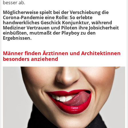
besser ab.
Möglicherweise spielt bei der Verschiebung die
Corona-Pandemie eine Rolle: So erlebte
handwerkliches Geschick Konjunktur, während
Mediziner Vertrauen und Piloten ihre Jobsicherheit
einbüßten, mutmaßt der Playboy zu den
Ergebnissen.
Männer finden Ärztinnen und Architektinnen
besonders anziehend