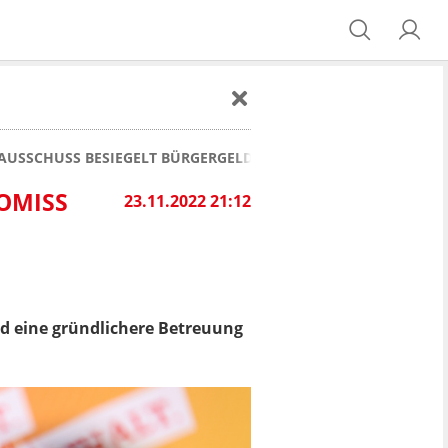
AUSSCHUSS BESIEGELT BÜRGERGELD-KOMPROMISS
OMISS
23.11.2022 21:12
nd eine gründlichere Betreuung