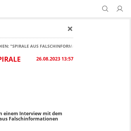
IEN: "SPIRALE AUS FALSCHINFORMATIONEN"
PIRALE
26.08.2023 13:57
in einem Interview mit dem
 aus Falschinformationen