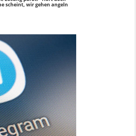
ne scheint, wir gehen angeln