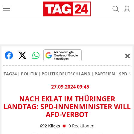
TAG24
POLITIK
POLITIK DEUTSCHLAND
PARTEIEN
SPD N
27.09.2024 09:45
NACH EKLAT IM THÜRINGER
LANDTAG: SPD-INNENMINISTER WILL
AFD-VERBOT
692
Klicks
0
Reaktionen