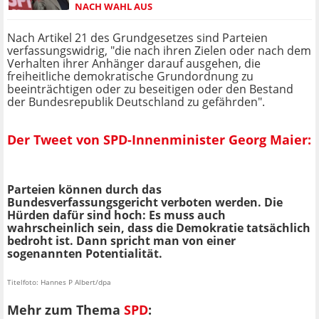
ACH WAHL AUS
Nach Artikel 21 des Grundgesetzes sind Parteien
verfassungswidrig, "die nach ihren Zielen oder nach dem
Verhalten ihrer Anhänger darauf ausgehen, die
freiheitliche demokratische Grundordnung zu
beeinträchtigen oder zu beseitigen oder den Bestand
der Bundesrepublik Deutschland zu gefährden".
Der Tweet von SPD-Innenminister Georg Maier:
Parteien können durch das
Bundesverfassungsgericht verboten werden. Die
Hürden dafür sind hoch: Es muss auch
wahrscheinlich sein, dass die Demokratie tatsächlich
bedroht ist. Dann spricht man von einer
sogenannten Potentialität.
Titelfoto: Hannes P Albert/dpa
Mehr zum Thema
SPD
: