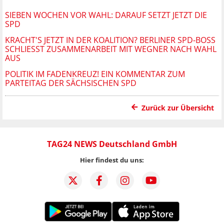
SIEBEN WOCHEN VOR WAHL: DARAUF SETZT JETZT DIE
SPD
KRACHT'S JETZT IN DER KOALITION? BERLINER SPD-BOSS
SCHLIESST ZUSAMMENARBEIT MIT WEGNER NACH WAHL A
US
POLITIK IM FADENKREUZ! EIN KOMMENTAR ZUM
PARTEITAG DER SÄCHSISCHEN SPD
Zurück zur Übersicht
TAG24 NEWS Deutschland GmbH
Hier findest du uns: