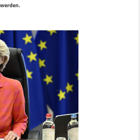
 werden.