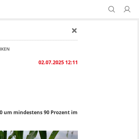
NKEN
02.07.2025 12:11
40 um mindestens 90 Prozent im