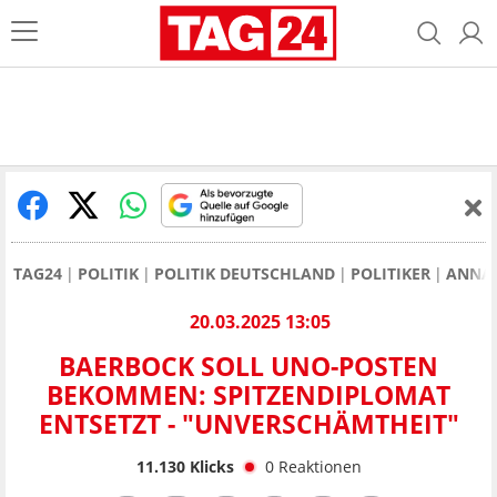
TAG24
POLITIK
POLITIK DEUTSCHLAND
POLITIKER
ANNAL
20.03.2025 13:05
BAERBOCK SOLL UNO-POSTEN
BEKOMMEN: SPITZENDIPLOMAT
ENTSETZT - "UNVERSCHÄMTHEIT"
11.130
Klicks
0
Reaktionen