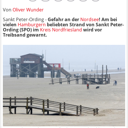
Von
Oliver Wunder
Sankt Peter-Ording -
Gefahr an der
Nordsee
! Am bei
vielen
Hamburgern
beliebten Strand von Sankt Peter-
Ording (SPO) im
Kreis Nordfriesland
wird vor
Treibsand gewarnt.