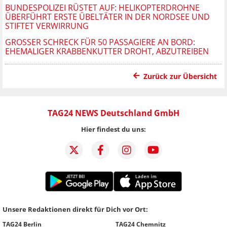
BUNDESPOLIZEI RÜSTET AUF: HELIKOPTERDROHNE
ÜBERFÜHRT ERSTE ÜBELTÄTER IN DER NORDSEE UND
STIFTET VERWIRRUNG
GROSSER SCHRECK FÜR 50 PASSAGIERE AN BORD: E
HEMALIGER KRABBENKUTTER DROHT, ABZUTREIBEN
Zurück zur Übersicht
TAG24 NEWS Deutschland GmbH
Hier findest du uns:
Unsere Redaktionen direkt für Dich vor Ort:
TAG24 Berlin
TAG24 Chemnitz