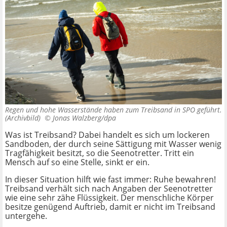
Regen und hohe Wasserstände haben zum Treibsand in SPO geführt.
(Archivbild) ©
Jonas Walzberg/dpa
Was ist Treibsand? Dabei handelt es sich um lockeren
Sandboden, der durch seine Sättigung mit Wasser wenig
Tragfähigkeit besitzt, so die Seenotretter. Tritt ein
Mensch auf so eine Stelle, sinkt er ein.
In dieser Situation hilft wie fast immer: Ruhe bewahren!
Treibsand verhält sich nach Angaben der Seenotretter
wie eine sehr zähe Flüssigkeit. Der menschliche Körper
besitze genügend Auftrieb, damit er nicht im Treibsand
untergehe.