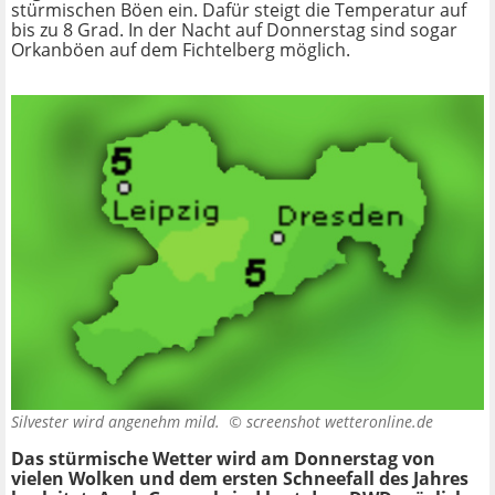
stürmischen Böen ein. Dafür steigt die Temperatur auf
bis zu 8 Grad. In der Nacht auf Donnerstag sind sogar
Orkanböen auf dem Fichtelberg möglich.
Silvester wird angenehm mild. ©
screenshot wetteronline.de
Das stürmische Wetter wird am Donnerstag von
vielen Wolken und dem ersten Schneefall des Jahres