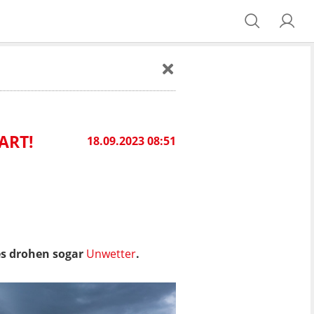
ART!
18.09.2023 08:51
s drohen sogar
Unwetter
.