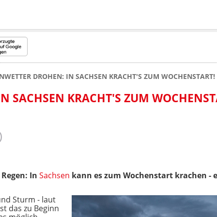
NWETTER DROHEN: IN SACHSEN KRACHT'S ZUM WOCHENSTART!
IN SACHSEN KRACHT'S ZUM WOCHENST
 Regen:
In
Sachsen
kann es zum Wochenstart krachen - e
und Sturm - laut
st das zu Beginn