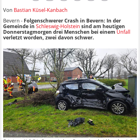
Von
Bastian Küsel-Kanbach
Bevern -
Folgenschwerer Crash in Bevern: In der
Gemeinde in
Schleswig-Holstein
sind am heutigen
Donnerstagmorgen drei Menschen bei einem
Unfall
verletzt worden, zwei davon schwer.