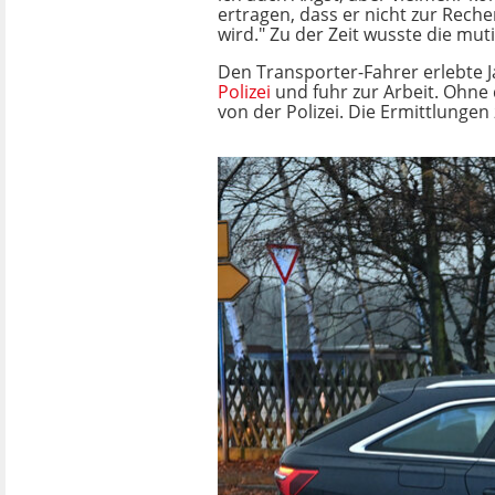
ertragen, dass er nicht zur Rech
wird." Zu der Zeit wusste die mut
Den Transporter-Fahrer erlebte Ja
Polizei
und fuhr zur Arbeit. Ohne
von der Polizei. Die Ermittlungen