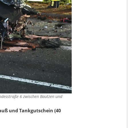
undesstraße 6 zwischen Bautzen und
rauß und Tankgutschein (40