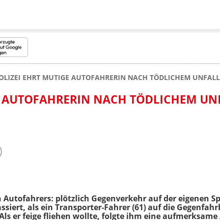
OLIZEI EHRT MUTIGE AUTOFAHRERIN NACH TÖDLICHEM UNFALL 
E AUTOFAHRERIN NACH TÖDLICHEM UN
en Autofahrers: plötzlich Gegenverkehr auf der eigenen 
assiert, als ein Transporter-Fahrer (61) auf die Gegenf
Als er feige fliehen wollte, folgte ihm eine aufmerksame