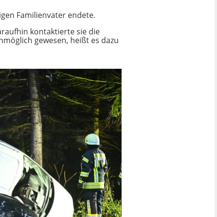
rigen Familienvater endete.
raufhin kontaktierte sie die
unmöglich gewesen, heißt es dazu