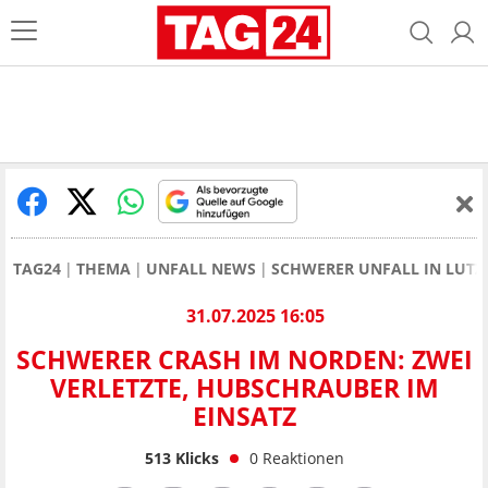
TAG24
THEMA
UNFALL NEWS
SCHWERER UNFALL IN LUTZ
31.07.2025 16:05
SCHWERER CRASH IM NORDEN: ZWEI
VERLETZTE, HUBSCHRAUBER IM
EINSATZ
513
Klicks
0
Reaktionen