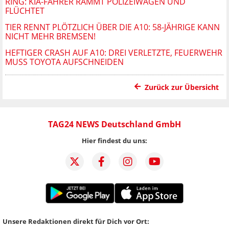
RING: KIA-FAHRER RAMMT POLIZEIWAGEN UND
FLÜCHTET
TIER RENNT PLÖTZLICH ÜBER DIE A10: 58-JÄHRIGE KANN
NICHT MEHR BREMSEN!
HEFTIGER CRASH AUF A10: DREI VERLETZTE, FEUERWEHR
MUSS TOYOTA AUFSCHNEIDEN
Zurück zur Übersicht
TAG24 NEWS Deutschland GmbH
Hier findest du uns:
Unsere Redaktionen direkt für Dich vor Ort: