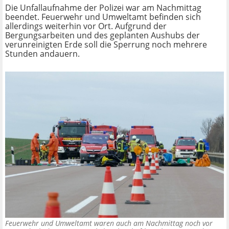
Die Unfallaufnahme der Polizei war am Nachmittag
beendet. Feuerwehr und Umweltamt befinden sich
allerdings weiterhin vor Ort. Aufgrund der
Bergungsarbeiten und des geplanten Aushubs der
verunreinigten Erde soll die Sperrung noch mehrere
Stunden andauern.
Feuerwehr und Umweltamt waren auch am Nachmittag noch vor