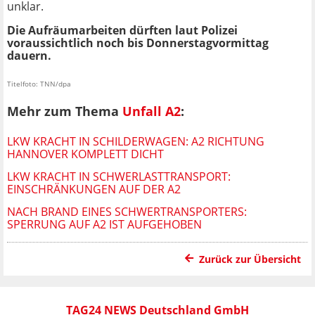
unklar.
Die Aufräumarbeiten dürften laut Polizei
voraussichtlich noch bis Donnerstagvormittag
dauern.
Titelfoto: TNN/dpa
Mehr zum Thema
Unfall A2
:
LKW KRACHT IN SCHILDERWAGEN: A2 RICHTUNG
HANNOVER KOMPLETT DICHT
LKW KRACHT IN SCHWERLASTTRANSPORT:
EINSCHRÄNKUNGEN AUF DER A2
NACH BRAND EINES SCHWERTRANSPORTERS:
SPERRUNG AUF A2 IST AUFGEHOBEN
Zurück zur Übersicht
TAG24 NEWS Deutschland GmbH