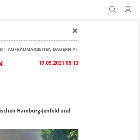
RRT, AUFRÄUMARBEITEN DAUERN AN!
N
19.05.2021 08:13
schen Hamburg-Jenfeld und