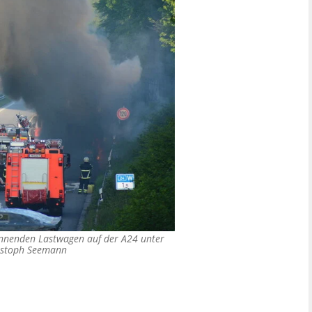
ennenden Lastwagen auf der A24 unter
stoph Seemann