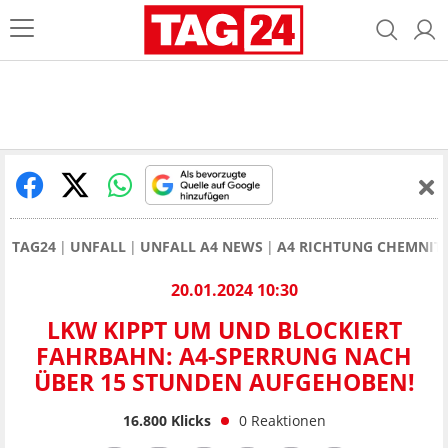
TAG24
UNFALL
UNFALL A4 NEWS
A4 RICHTUNG CHEMNITZ
20.01.2024 10:30
LKW KIPPT UM UND BLOCKIERT
FAHRBAHN: A4-SPERRUNG NACH
ÜBER 15 STUNDEN AUFGEHOBEN!
16.800
Klicks
0
Reaktionen