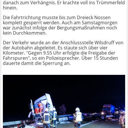
danach zum Verhängnis. Er krachte voll ins Trümmerfeld
hinein.
Die Fahrtrichtung musste bis zum Dreieck Nossen
komplett gesperrt werden. Auch am Samstagmorgen
war zunächst infolge der Bergungsmaßnahmen noch
kein Durchkommen.
Der Verkehr wurde an der Anschlussstelle Wilsdruff von
der Autobahn abgeleitet. Es staute sich über vier
Kilometer. "Gegen 9.55 Uhr erfolgte die Freigabe der
Fahrspuren", so ein Polizeisprecher. Über 15 Stunden
dauerte damit die Sperrung an.