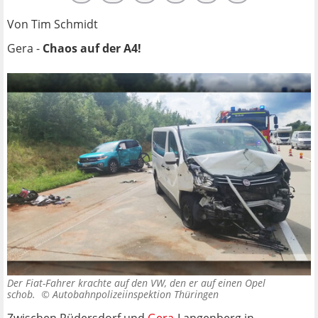
Von Tim Schmidt
Gera -
Chaos auf der A4!
Der Fiat-Fahrer krachte auf den VW, den er auf einen Opel
schob. ©
Autobahnpolizeiinspektion Thüringen