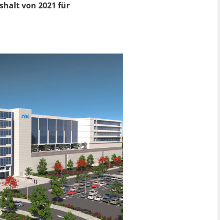
halt von 2021 für