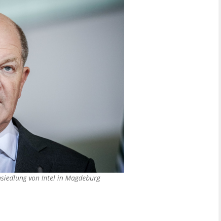
nsiedlung von Intel in Magdeburg