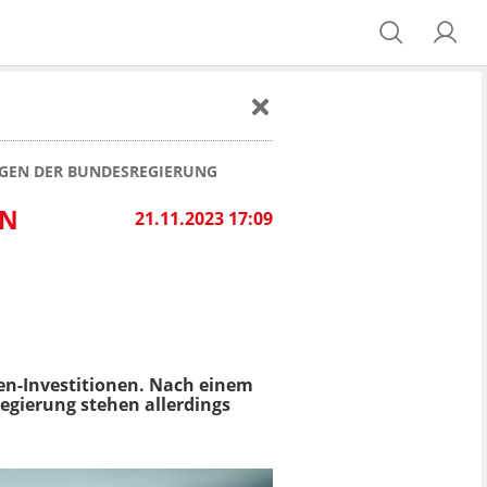
NGEN DER BUNDESREGIERUNG
ON
21.11.2023 17:09
den-Investitionen. Nach einem
egierung stehen allerdings