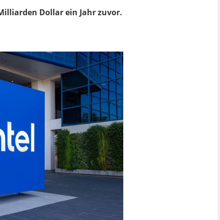
illiarden Dollar ein Jahr zuvor.