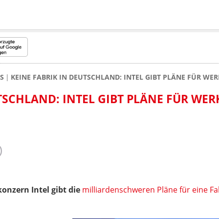
S
KEINE FABRIK IN DEUTSCHLAND: INTEL GIBT PLÄNE FÜR WE
TSCHLAND: INTEL GIBT PLÄNE FÜR WER
onzern Intel gibt die
milliardenschweren Pläne für eine Fa