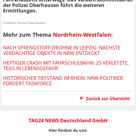
der Polizei Oberhausen führt die weiteren
Ermittlungen.
Titelfoto: Polizei Oberhausen
Mehr zum Thema
Nordrhein-Westfalen
:
NACH SPRENGSTOFF-DROHNE IN LEIPZIG: NÄCHSTE
VERDÄCHTIGE OBJEKTE IN NRW ENTDECKT
HEFTIGER CRASH MIT FAHRSCHULBAHN: 25 VERLETZTE,
TEILS IN LEBENSGEFAHR
HISTORISCHER TIEFSTAND IM RHEIN: NRW-POLITIKER
FORDERT TASKFORCE
Zurück zur Übersicht
TAG24 NEWS Deutschland GmbH
Hier findest du uns: