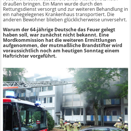
draußen bringen. Ein Mann wurde durch den
Rettungsdienst versorgt und zur weiteren Behandlung in
ein nahegelegenes Krankenhaus transportiert. Die
anderen Bewohner blieben glücklicherweise unversehrt.
Warum der 64-jährige Deutsche das Feuer gelegt
haben soll, war zunächst nicht bekannt. Eine
Mordkommission hat die weiteren Ermittlungen
aufgenommen, der mutmaßliche Brandstifter wird
voraussichtlich noch am heutigen Sonntag einem
Haftrichter vorgeführt.