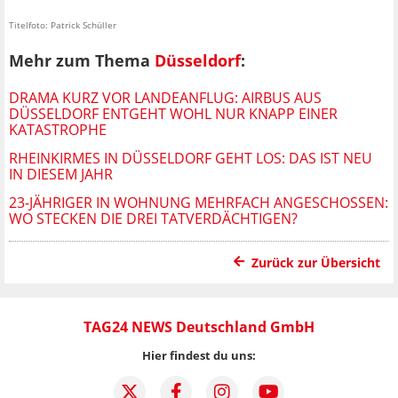
Titelfoto: Patrick Schüller
Mehr zum Thema
Düsseldorf
:
DRAMA KURZ VOR LANDEANFLUG: AIRBUS AUS
DÜSSELDORF ENTGEHT WOHL NUR KNAPP EINER
KATASTROPHE
RHEINKIRMES IN DÜSSELDORF GEHT LOS: DAS IST NEU
IN DIESEM JAHR
23-JÄHRIGER IN WOHNUNG MEHRFACH ANGESCHOSSEN:
WO STECKEN DIE DREI TATVERDÄCHTIGEN?
Zurück zur Übersicht
TAG24 NEWS Deutschland GmbH
Hier findest du uns: