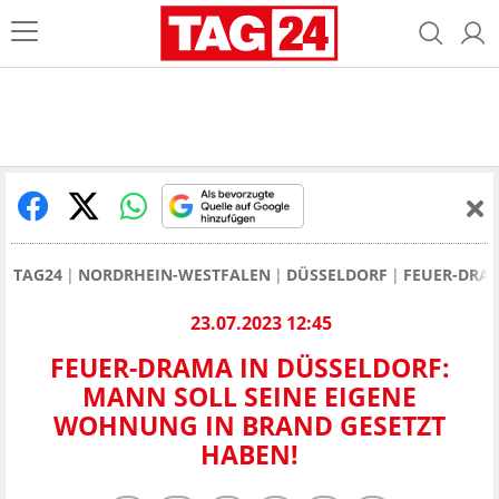
TAG24
NORDRHEIN-WESTFALEN
DÜSSELDORF
FEUER-DRAM
23.07.2023 12:45
FEUER-DRAMA IN DÜSSELDORF:
MANN SOLL SEINE EIGENE
WOHNUNG IN BRAND GESETZT
HABEN!