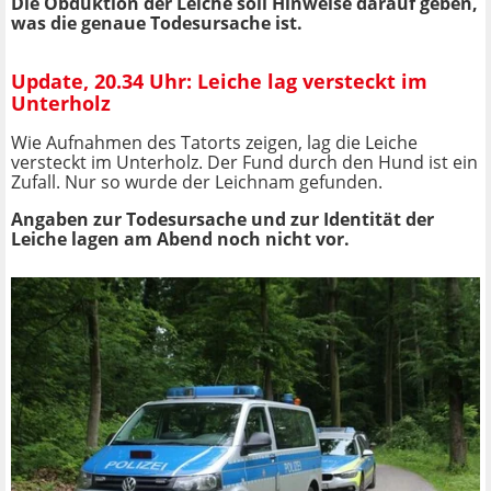
Die Obduktion der Leiche soll Hinweise darauf geben,
was die genaue Todesursache ist.
Update, 20.34 Uhr: Leiche lag versteckt im
Unterholz
Wie Aufnahmen des Tatorts zeigen, lag die Leiche
versteckt im Unterholz. Der Fund durch den Hund ist ein
Zufall. Nur so wurde der Leichnam gefunden.
Angaben zur Todesursache und zur Identität der
Leiche lagen am Abend noch nicht vor.