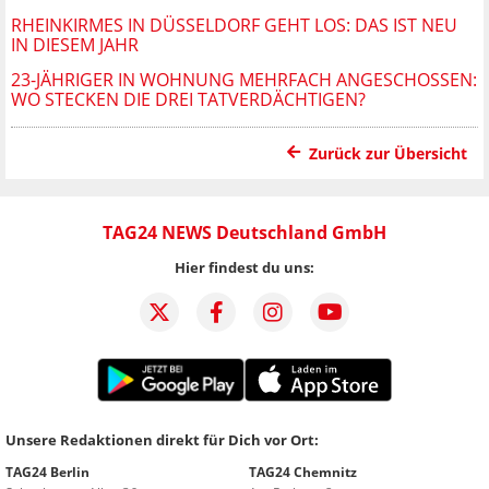
RHEINKIRMES IN DÜSSELDORF GEHT LOS: DAS IST NEU
IN DIESEM JAHR
23-JÄHRIGER IN WOHNUNG MEHRFACH ANGESCHOSSEN:
WO STECKEN DIE DREI TATVERDÄCHTIGEN?
Zurück zur Übersicht
TAG24 NEWS Deutschland GmbH
Hier findest du uns:
Unsere Redaktionen direkt für Dich vor Ort:
TAG24 Berlin
TAG24 Chemnitz