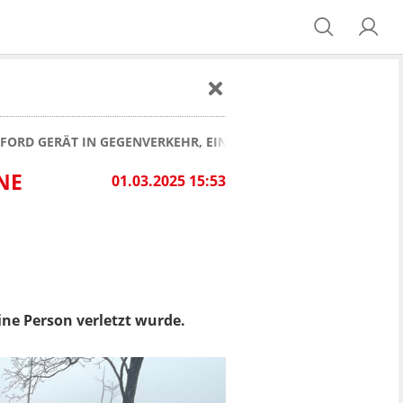
FORD GERÄT IN GEGENVERKEHR, EINE PERSON VERLETZT!
NE
01.03.2025 15:53
ine Person verletzt wurde.