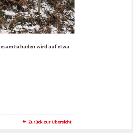
 Gesamtschaden wird auf etwa
Zurück zur Übersicht