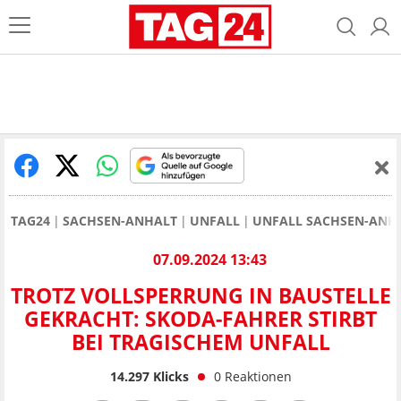
TAG24
SACHSEN-ANHALT
UNFALL
UNFALL SACHSEN-ANH
07.09.2024 13:43
TROTZ VOLLSPERRUNG IN BAUSTELLE
GEKRACHT: SKODA-FAHRER STIRBT
BEI TRAGISCHEM UNFALL
14.297
Klicks
0
Reaktionen