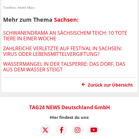
Titelfoto: André März
Mehr zum Thema
Sachsen
:
SCHWANENDRAMA AN SÄCHSISCHEM TEICH: 10 TOTE
TIERE IN EINER WOCHE
ZAHLREICHE VERLETZTE AUF FESTIVAL IN SACHSEN:
VIRUS ODER LEBENSMITTELVERGIFTUNG?
WASSERMANGEL IN DER TALSPERRE: DAS DORF, DAS
AUS DEM WASSER STEIGT
Zurück zur Übersicht
TAG24 NEWS Deutschland GmbH
Hier findest du uns: