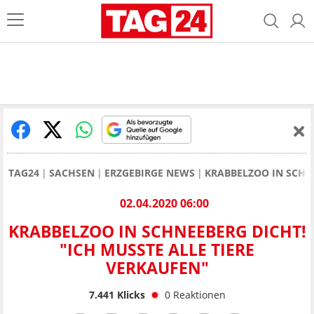
TAG24
SACHSEN
ERZGEBIRGE NEWS
KRABBELZOO IN SCHNE
02.04.2020 06:00
KRABBELZOO IN SCHNEEBERG DICHT!
"ICH MUSSTE ALLE TIERE
VERKAUFEN"
7.441
Klicks
0
Reaktionen