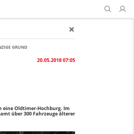
INZIGE GRUND
20.05.2018 07:05
n eine Oldtimer-Hochburg. Im
amt über 300 Fahrzeuge älterer