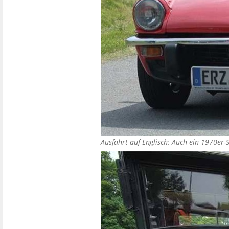
Ausfahrt auf Englisch: Auch ein 1970er-