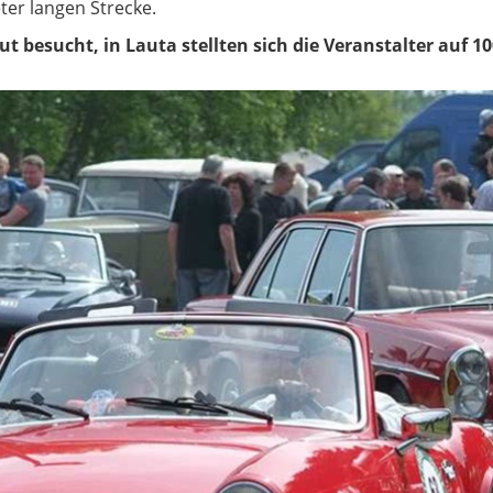
ter langen Strecke.
t besucht, in Lauta stellten sich die Veranstalter auf 1