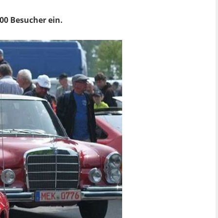
000 Besucher ein.