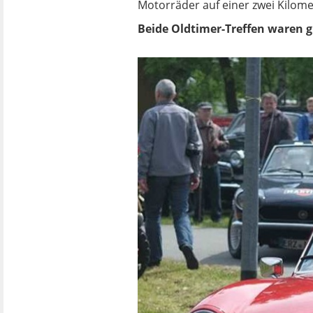
Motorräder auf einer zwei Kilome
Beide Oldtimer-Treffen waren gu