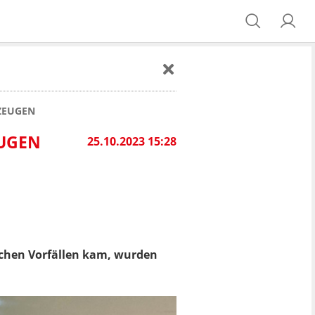
 ZEUGEN
EUGEN
25.10.2023 15:28
chen Vorfällen kam, wurden