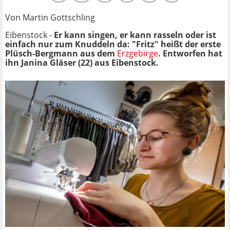
Von Martin Gottschling
Eibenstock -
Er kann singen, er kann rasseln oder ist
einfach nur zum Knuddeln da: "Fritz" heißt der erste
Plüsch-Bergmann aus dem
Erzgebirge
. Entworfen hat
ihn Janina Gläser (22) aus Eibenstock.