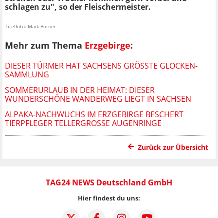
schlagen zu", so der Fleischermeister.
Titelfoto: Maik Börner
Mehr zum Thema
Erzgebirge
:
DIESER TÜRMER HAT SACHSENS GRÖSSTE GLOCKEN-S
AMMLUNG
SOMMERURLAUB IN DER HEIMAT: DIESER
WUNDERSCHÖNE WANDERWEG LIEGT IN SACHSEN
ALPAKA-NACHWUCHS IM ERZGEBIRGE BESCHERT
TIERPFLEGER TELLERGROSSE AUGENRINGE
Zurück zur Übersicht
TAG24 NEWS Deutschland GmbH
Hier findest du uns: