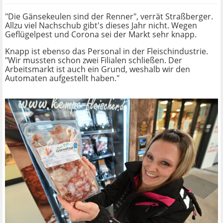
"Die Gänsekeulen sind der Renner", verrät Straßberger.
Allzu viel Nachschub gibt's dieses Jahr nicht. Wegen
Geflügelpest und Corona sei der Markt sehr knapp.
Knapp ist ebenso das Personal in der Fleischindustrie.
"Wir mussten schon zwei Filialen schließen. Der
Arbeitsmarkt ist auch ein Grund, weshalb wir den
Automaten aufgestellt haben."