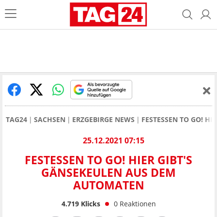
TAG24
SACHSEN
ERZGEBIRGE NEWS
FESTESSEN TO GO! H
25.12.2021 07:15
FESTESSEN TO GO! HIER GIBT'S
GÄNSEKEULEN AUS DEM
AUTOMATEN
4.719
Klicks
0
Reaktionen