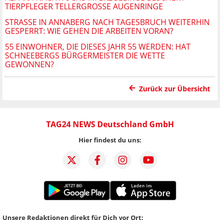
TIERPFLEGER TELLERGROSSE AUGENRINGE
STRASSE IN ANNABERG NACH TAGESBRUCH WEITERHIN G
ESPERRT: WIE GEHEN DIE ARBEITEN VORAN?
55 EINWOHNER, DIE DIESES JAHR 55 WERDEN: HAT
SCHNEEBERGS BÜRGERMEISTER DIE WETTE
GEWONNEN?
Zurück zur Übersicht
TAG24 NEWS Deutschland GmbH
Hier findest du uns:
Unsere Redaktionen direkt für Dich vor Ort: