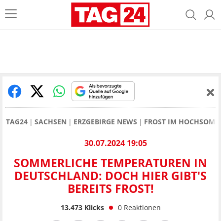
TAG24
SACHSEN
ERZGEBIRGE NEWS
FROST IM HOCHSOMM
30.07.2024 19:05
SOMMERLICHE TEMPERATUREN IN
DEUTSCHLAND: DOCH HIER GIBT'S
BEREITS FROST!
13.473
Klicks
0
Reaktionen