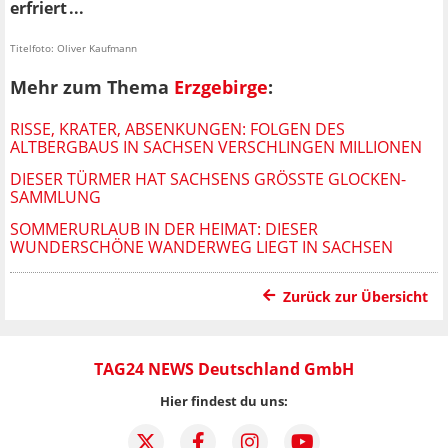
erfriert ...
Titelfoto: Oliver Kaufmann
Mehr zum Thema
Erzgebirge
:
RISSE, KRATER, ABSENKUNGEN: FOLGEN DES
ALTBERGBAUS IN SACHSEN VERSCHLINGEN MILLIONEN
DIESER TÜRMER HAT SACHSENS GRÖSSTE GLOCKEN-S
AMMLUNG
SOMMERURLAUB IN DER HEIMAT: DIESER
WUNDERSCHÖNE WANDERWEG LIEGT IN SACHSEN
Zurück zur Übersicht
TAG24 NEWS Deutschland GmbH
Hier findest du uns: